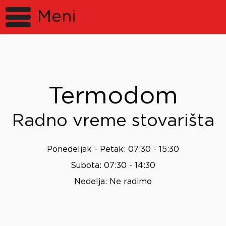
Meni
Termodom
Radno vreme stovarišta
Ponedeljak - Petak: 07:30 - 15:30
Subota: 07:30 - 14:30
Nedelja: Ne radimo