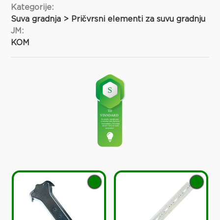
Kategorije:
Suva gradnja > Pričvrsni elementi za suvu gradnju
JM:
KOM