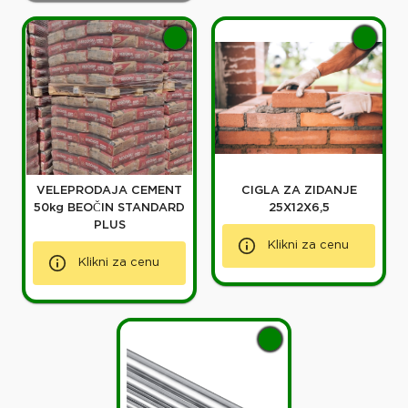
VELEPRODAJA CEMENT
CIGLA ZA ZIDANJE
50kg BEOČIN STANDARD
25X12X6,5
PLUS
Klikni za cenu
Klikni za cenu