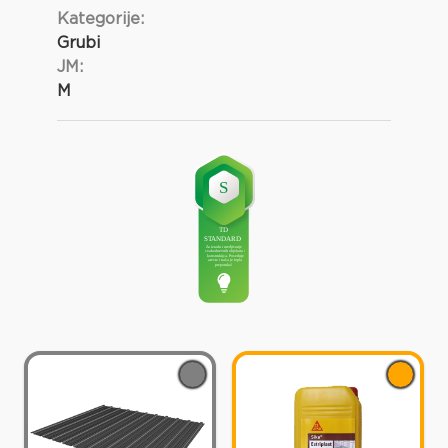
Kategorije:
Grubi
JM:
M