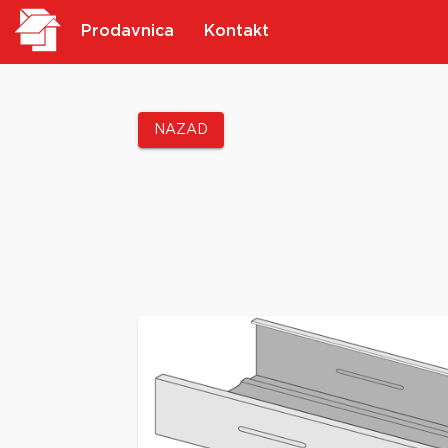
Prodavnica
Kontakt
NAZAD