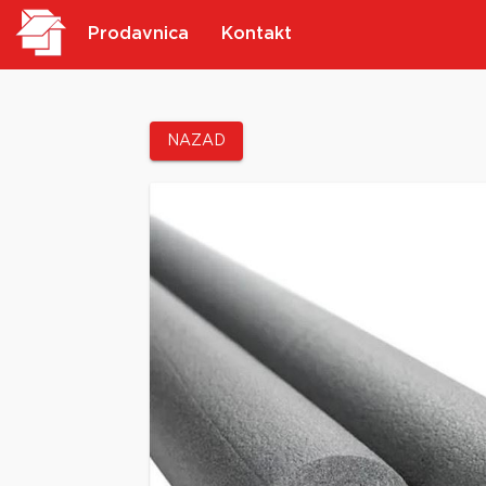
Prodavnica
Kontakt
NAZAD