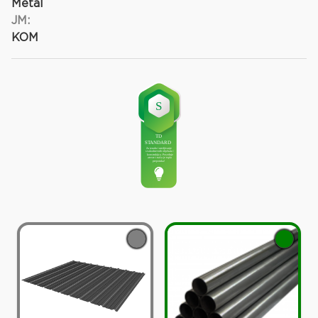
Metal
JM:
KOM