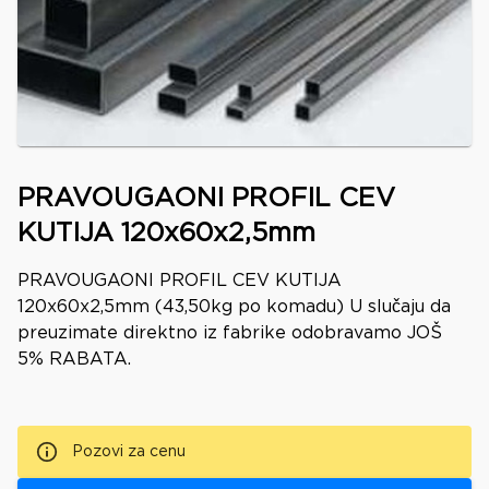
PRAVOUGAONI PROFIL CEV
KUTIJA 120x60x2,5mm
PRAVOUGAONI PROFIL CEV KUTIJA
120x60x2,5mm (43,50kg po komadu) U slučaju da
preuzimate direktno iz fabrike odobravamo JOŠ
5% RABATA.
Pozovi za cenu