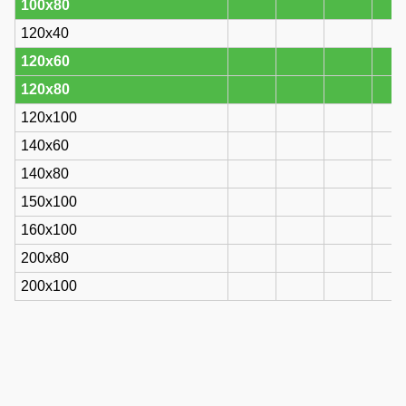
100x80
120x40
120x60
120x80
120x100
140x60
140x80
150x100
160x100
200x80
200x100