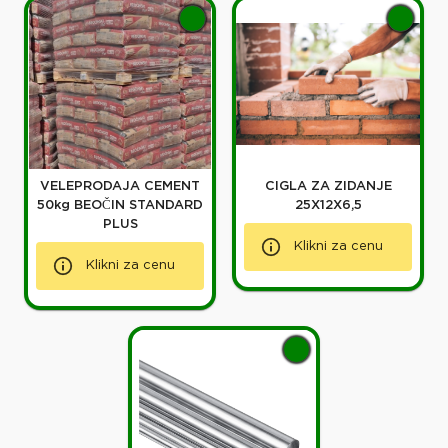
VELEPRODAJA CEMENT
CIGLA ZA ZIDANJE
50kg BEOČIN STANDARD
25X12X6,5
PLUS
Klikni za cenu
Klikni za cenu