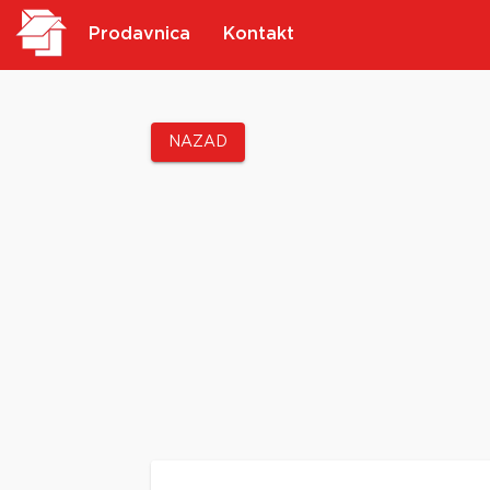
Prodavnica
Kontakt
NAZAD