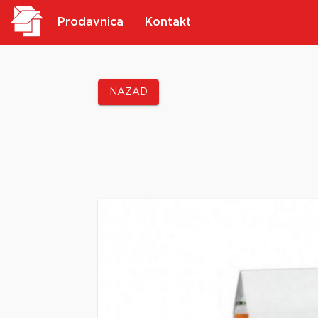
Prodavnica
Kontakt
NAZAD