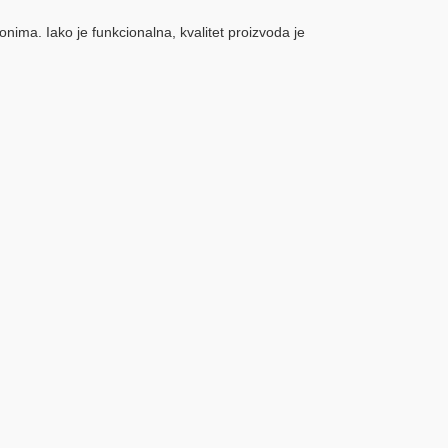
ma. Iako je funkcionalna, kvalitet proizvoda je