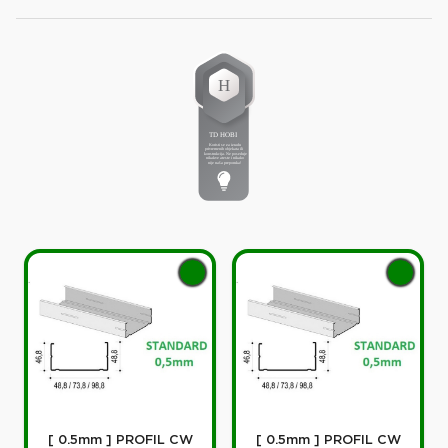
[ 0.5mm ] PROFIL CW
[ 0.5mm ] PROFIL CW