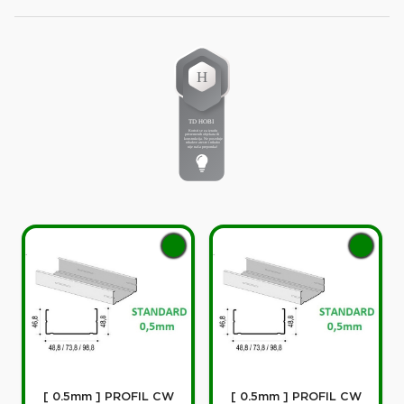
[ 0.5mm ] PROFIL CW
[ 0.5mm ] PROFIL CW