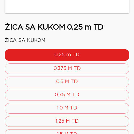
ŽICA SA KUKOM 0.25 m TD
ŽICA SA KUKOM
0.25 m TD
0.375 M TD
0.5 M TD
0.75 M TD
1.0 M TD
1.25 M TD